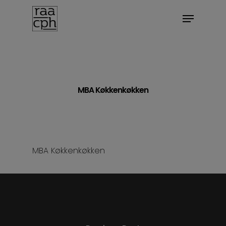
BOOK MØDE
MBA Køkkenkøkken
MBA Køkkenkøkken