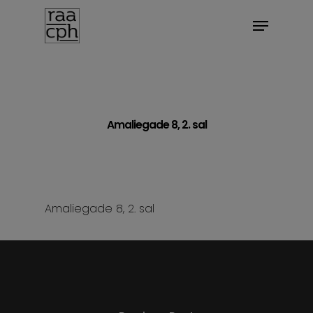
BOOK MØDE
Amaliegade 8, 2. sal
Amaliegade 8, 2. sal